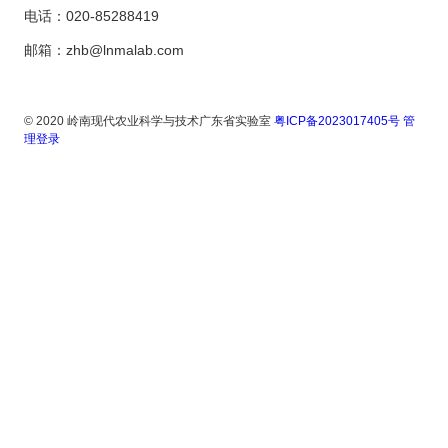
电话：020-85288419
邮箱：zhb@lnmalab.com
© 2020 岭南现代农业科学与技术广东省实验室
粤ICP备2023017405号
管
理登录